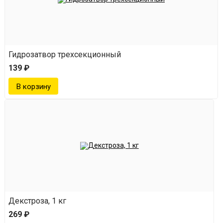
Гидрозатвор трехсекционный
139 ₽
Декстроза, 1 кг
269 ₽