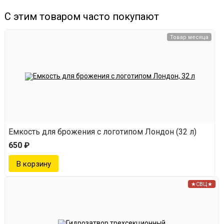
С этим товаром часто покупают
Товар месяца
Емкость для брожения с логотипом Лондон (32 л)
650 ₽
★СВЦ★