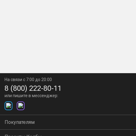
На связи с 7:00 до 20:00
8 (800) 222-80-11
или пишите в мессенджер:
Покупателям