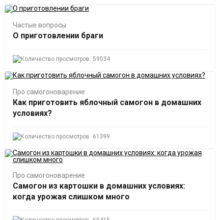
Частые вопросы
О приготовлении браги
59034
Про самогоноварение
Как приготовить яблочный самогон в домашних
условиях?
61399
Про самогоноварение
Самогон из картошки в домашних условиях:
когда урожая слишком много
60415