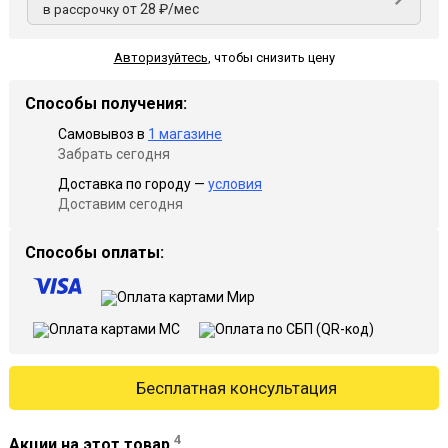
от 28 ₽/мес
в рассрочку
Авторизуйтесь
,
чтобы снизить цену
Способы получения:
Самовывоз в
1 магазине
Забрать сегодня
Доставка по городу —
условия
Доставим сегодня
Способы оплаты:
Бесплатная консультация
4
Акции на этот товар