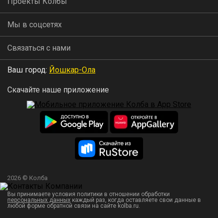
Проекты Колбы
Мы в соцсетях
Связаться с нами
Ваш город:
Йошкар-Ола
Скачайте наше приложение
2026 © Колба
Вы принимаете условия политики в отношении обработки
персональных данных
каждый раз, когда оставляете свои данные в
любой форме обратной связи на сайте kolba.ru.