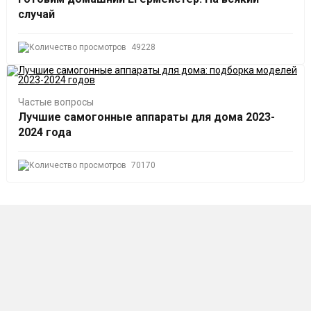
случай
49228
Частые вопросы
Лучшие самогонные аппараты для дома 2023-
2024 года
70170