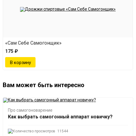
«Сам Себе Самогонщик»
175 ₽
Вам может быть интересно
Про самогоноварение
Как выбрать самогонный аппарат новичку?
11544