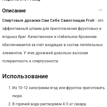
Описание
Спиртовые дрожжи Сам Себе Самогонщик Fruit
- это
эффективный штамм для приготовления фруктовых и
ягодных браг. Качественное и стабильное брожение
обеспечивается за счёт входящих в состав питательных
элементов. У этих дрожжей довольно высокая
толерантность к спиртуозности.
Использование
Из 10-12 килограмм ягод или фруктов приготовить
пюре.
В горячей воде растворяем 4-5 кг сахара,