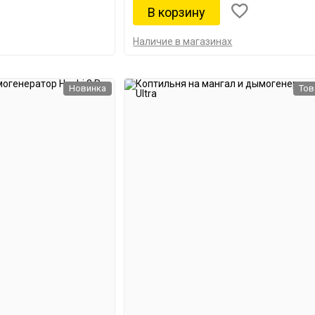
Наличие в магазинах
Новинка
Тов