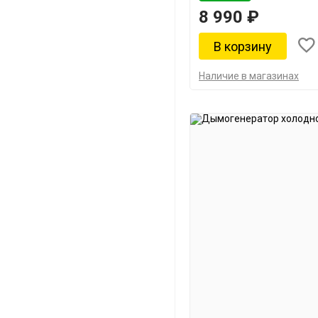
8 990 ₽
Наличие в магазинах