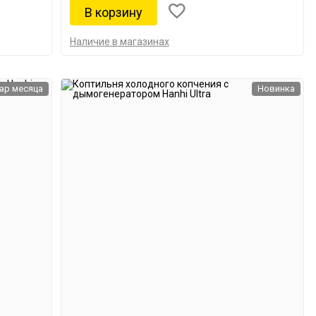
Наличие в магазинах
ар месяца
Новинка