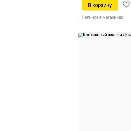
Наличие в магазинах