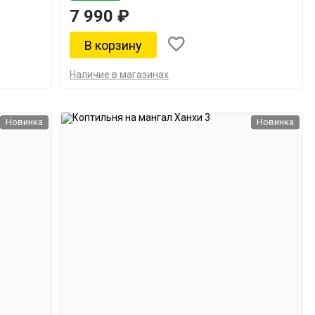
7 990 ₽
Наличие в магазинах
Новинка
Новинка