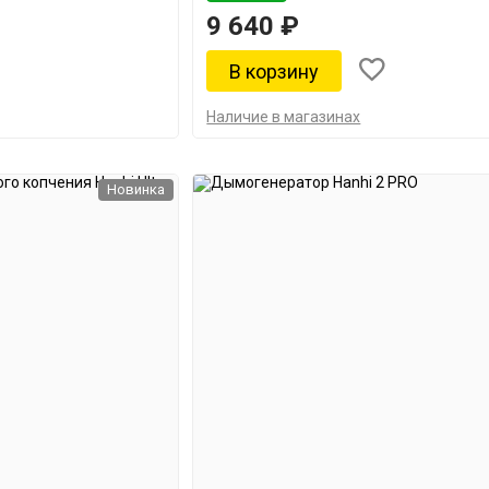
9 640 ₽
Наличие в магазинах
Новинка